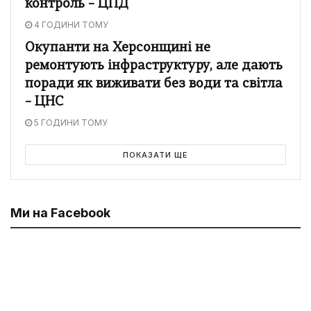
контроль – ЦПД
4 ГОДИНИ ТОМУ
Окупанти на Херсонщині не
ремонтують інфраструктуру, але дають
поради як виживати без води та світла
– ЦНС
5 ГОДИНИ ТОМУ
ПОКАЗАТИ ЩЕ
Ми на Facebook