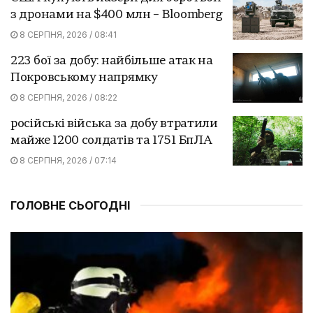
з дронами на $400 млн – Bloomberg
8 СЕРПНЯ, 2026 / 08:41
223 бої за добу: найбільше атак на
Покровському напрямку
8 СЕРПНЯ, 2026 / 08:22
російські війська за добу втратили
майже 1200 солдатів та 1751 БпЛА
8 СЕРПНЯ, 2026 / 07:14
ГОЛОВНЕ СЬОГОДНІ