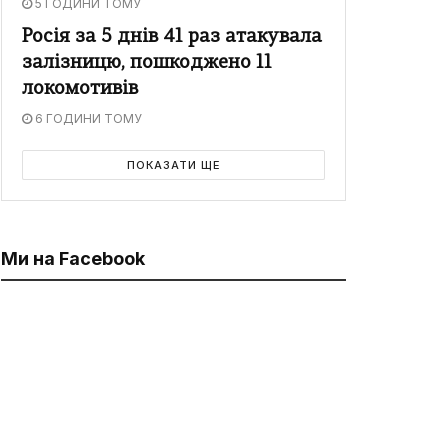
5 ГОДИНИ ТОМУ
Росія за 5 днів 41 раз атакувала
залізницю, пошкоджено 11
локомотивів
6 ГОДИНИ ТОМУ
ПОКАЗАТИ ЩЕ
Ми на Facebook