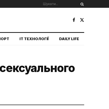
ПОРТ
IT ТЕХНОЛОГІЇ
DAILY LIFE
 сексуального