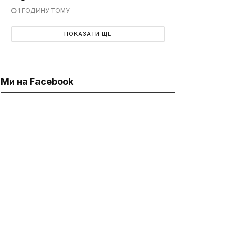
1 ГОДИНУ ТОМУ
ПОКАЗАТИ ЩЕ
Ми на Facebook