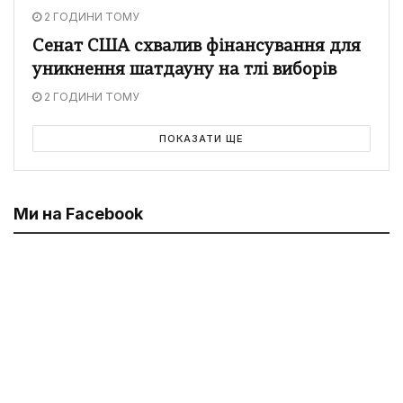
2 ГОДИНИ ТОМУ
Сенат США схвалив фінансування для
уникнення шатдауну на тлі виборів
2 ГОДИНИ ТОМУ
ПОКАЗАТИ ЩЕ
Ми на Facebook