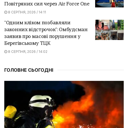
Повітряних сил через Air Force One
8 СЕРПНЯ, 2026 / 14:11
"Одним кліком позбавляли
законних відстрочок": Омбудсман
заявив про масові порушення у
Берегівському ТЦК
8 СЕРПНЯ, 2026 / 14:02
ГОЛОВНЕ СЬОГОДНІ