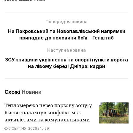
Попередня новина
На Покровський та Новопавлівський напрямки
припадає до половини боїв – Генштаб
Наступна новина
ЗСУ знищили укріплення та опорні пункти ворога
на лівому березі Дніпра: кадри
Схожі
Новини
Тепломережа через паркову зону: у
Києві спалахнув конфлікт між
активістами та комунальниками
6 СЕРПНЯ, 2026 / 15:29