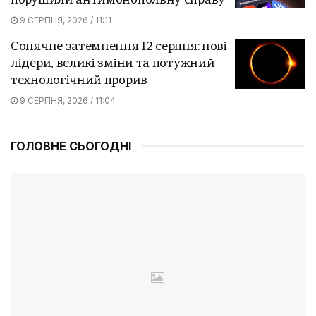
порушили антимонопольну справу
9 СЕРПНЯ, 2026 / 11:11
Сонячне затемнення 12 серпня: нові
лідери, великі зміни та потужний
технологічний прорив
9 СЕРПНЯ, 2026 / 11:04
ГОЛОВНЕ СЬОГОДНІ