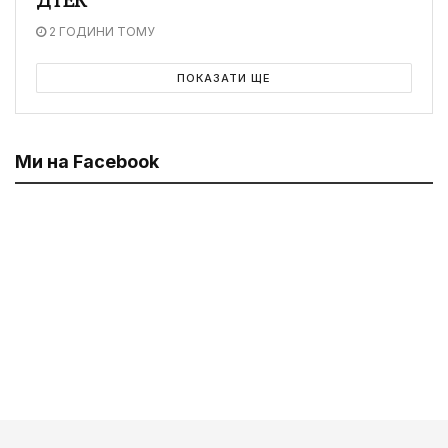
ДТЕК
2 ГОДИНИ ТОМУ
ПОКАЗАТИ ЩЕ
Ми на Facebook