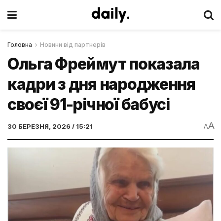
Головна
Новини від партнерів
Ольга Фреймут показала
кадри з дня народження
своєї 91-річної бабусі
A
30 БЕРЕЗНЯ, 2026 / 15:21
A