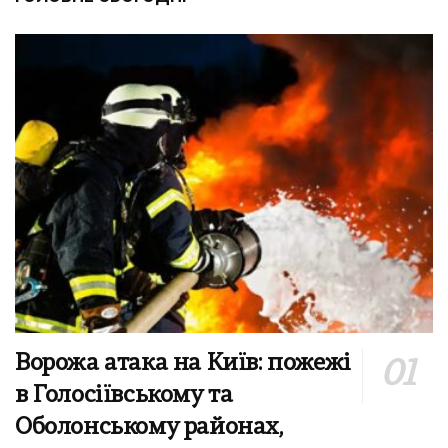
Ворожа атака на Київ: пожежі
в Голосіївському та
Оболонському районах,