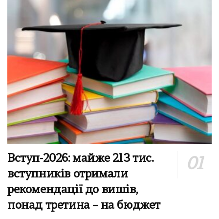
Вступ-2026: майже 213 тис.
вступників отримали
рекомендації до вишів,
понад третина – на бюджет