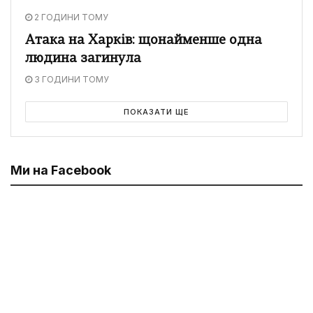
2 ГОДИНИ ТОМУ
Атака на Харків: щонайменше одна
людина загинула
3 ГОДИНИ ТОМУ
ПОКАЗАТИ ЩЕ
Ми на Facebook