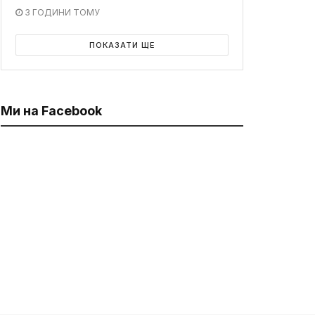
3 ГОДИНИ ТОМУ
ПОКАЗАТИ ЩЕ
Ми на Facebook