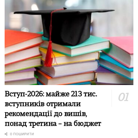
Вступ-2026: майже 213 тис.
вступників отримали
рекомендації до вишів,
понад третина – на бюджет
0 ПОШИРИТИ