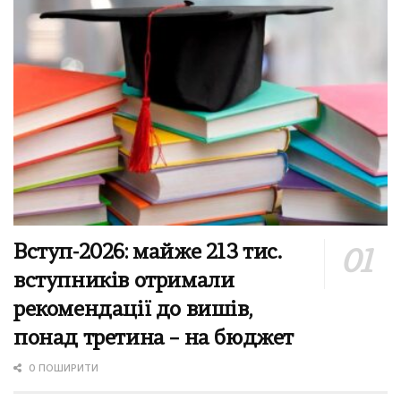
Вступ-2026: майже 213 тис.
вступників отримали
рекомендації до вишів,
понад третина – на бюджет
0 ПОШИРИТИ