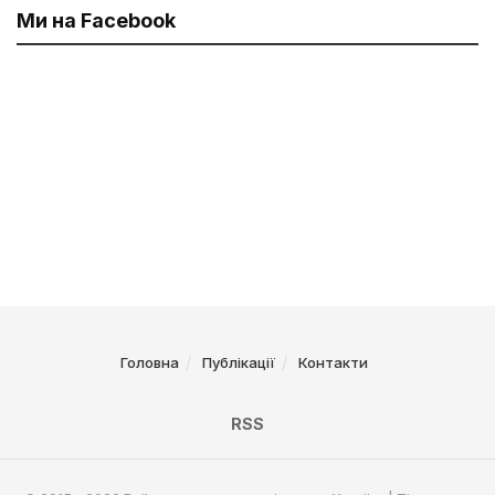
Ми на Facebook
Головна
Публікації
Контакти
RSS