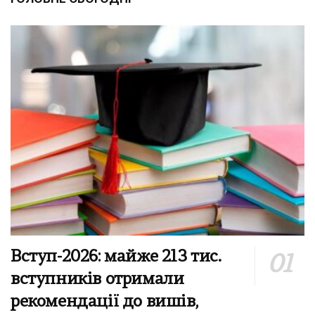
Вступ-2026: майже 213 тис.
вступників отримали
рекомендації до вишів,