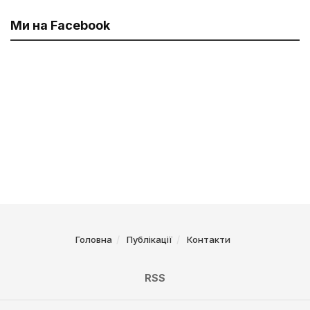
Ми на Facebook
Головна
Публікації
Контакти
RSS