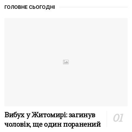
ГОЛОВНЕ СЬОГОДНІ
Вибух у Житомирі: загинув
чоловік, ще один поранений