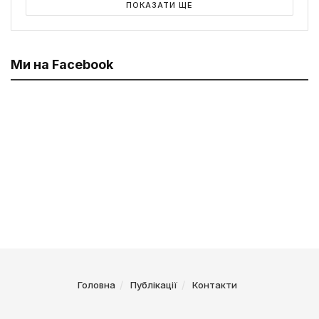
ПОКАЗАТИ ЩЕ
Ми на Facebook
Головна
Публікації
Контакти