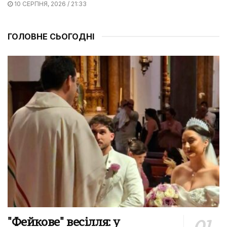
10 СЕРПНЯ, 2026 / 21:33
ГОЛОВНЕ СЬОГОДНІ
"Фейкове" весілля: у