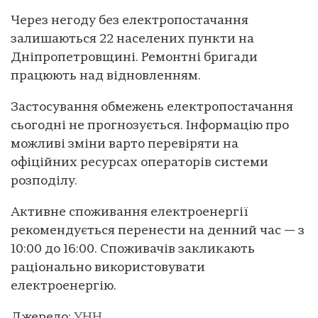
Через негоду без електропостачання
залишаються 22 населених пункти на
Дніпропетровщині. Ремонтні бригади
працюють над відновленням.
Застосування обмежень електропостачання
сьогодні не прогнозується. Інформацію про
можливі зміни варто перевіряти на
офіційних ресурсах операторів системи
розподілу.
Активне споживання електроенергії
рекомендується перенести на денний час — з
10:00 до 16:00. Споживачів закликають
раціонально використовувати
електроенергію.
Джерело:
УНН
.