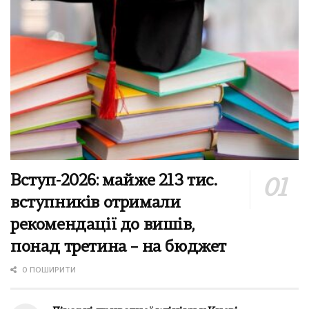
Вступ-2026: майже 213 тис.
вступників отримали
рекомендації до вишів,
понад третина – на бюджет
0 ПОШИРИТИ