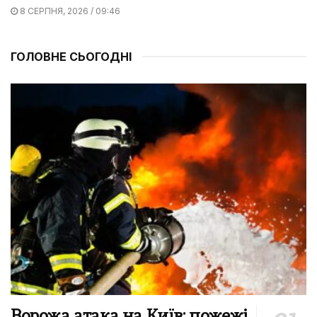
8 СЕРПНЯ, 2026 / 09:46
ГОЛОВНЕ СЬОГОДНІ
Ворожа атака на Київ: пожежі