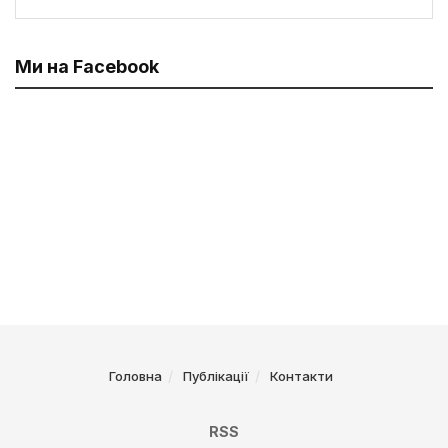
Ми на Facebook
Головна
Публікації
Контакти
RSS