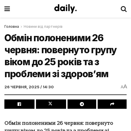
Головна
Новини від партнерів
Обмін полоненими 26
червня: повернуто групу
віком до 25 років та з
проблеми зі здоров’ям
A
26 ЧЕРВНЯ, 2025 / 14:30
A
Обмін полоненими 26 червня: повернуто