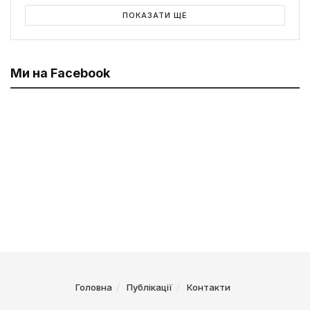
ПОКАЗАТИ ЩЕ
Ми на Facebook
Головна
Публікації
Контакти