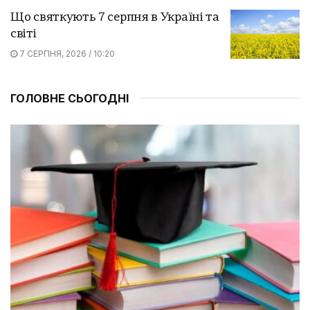
Що святкують 7 серпня в Україні та
світі
7 СЕРПНЯ, 2026 / 10:20
ГОЛОВНЕ СЬОГОДНІ