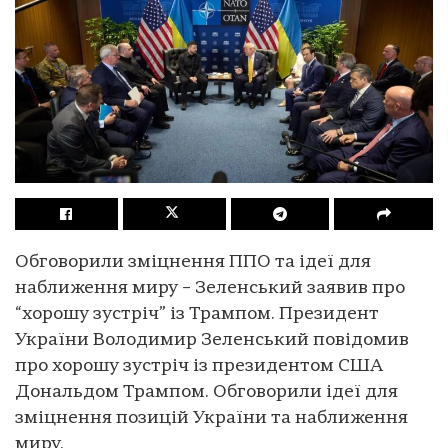
Обговорили зміцнення ППО та ідеї для
наближення миру – Зеленський заявив про
“хорошу зустріч” із Трампом. Президент
України Володимир Зеленський повідомив
про хорошу зустріч із президентом США
Дональдом Трампом. Обговорили ідеї для
зміцнення позицій України та наближення
миру.