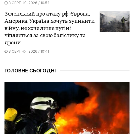
8 СЕРПНЯ, 2026 / 10:52
Зеленський про атаку рф: Європа,
Америка, Україна хочуть зупинити
війну, не хоче лише путін і
чіпляється за свою балістику та
дрони
8 СЕРПНЯ, 2026 / 10:41
ГОЛОВНЕ СЬОГОДНІ