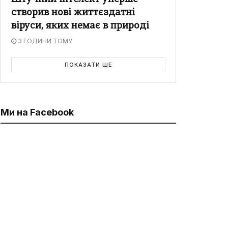
створив нові життєздатні
віруси, яких немає в природі
3 ГОДИНИ ТОМУ
ПОКАЗАТИ ЩЕ
Ми на Facebook