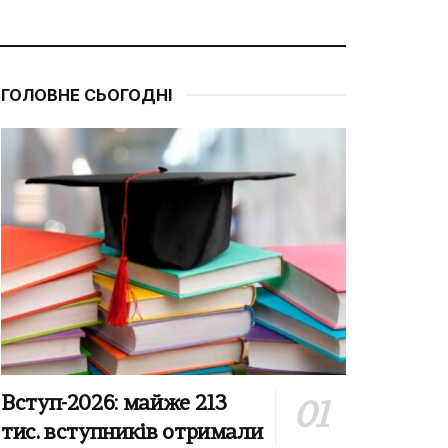
ГОЛОВНЕ СЬОГОДНІ
Вступ-2026: майже 213
тис. вступників отримали