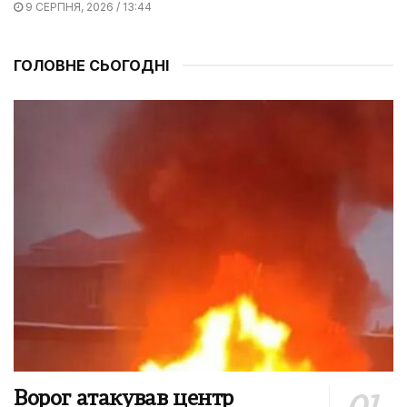
9 СЕРПНЯ, 2026 / 13:44
ГОЛОВНЕ СЬОГОДНІ
Ворог атакував центр