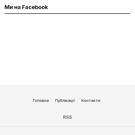
Ми на Facebook
Головна
Публікації
Контакти
RSS