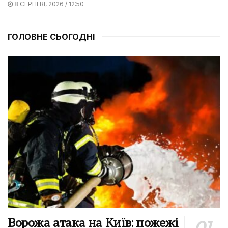
8 СЕРПНЯ, 2026 / 12:50
ГОЛОВНЕ СЬОГОДНІ
Ворожа атака на Київ: пожежі