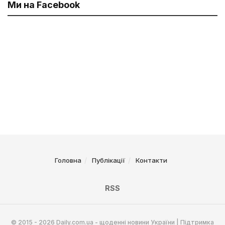
Ми на Facebook
Головна
Публікації
Контакти
RSS
© 2015 - 2026 Daily.com.ua - щоденні новини України | Підтримка