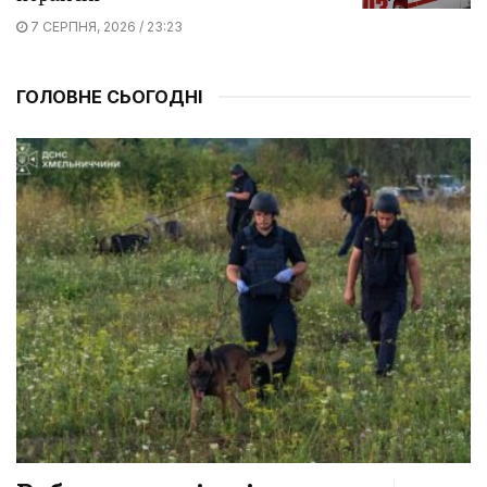
7 СЕРПНЯ, 2026 / 23:23
ГОЛОВНЕ СЬОГОДНІ