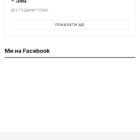
– ЗМІ
2 ГОДИНИ ТОМУ
ПОКАЗАТИ ЩЕ
Ми на Facebook