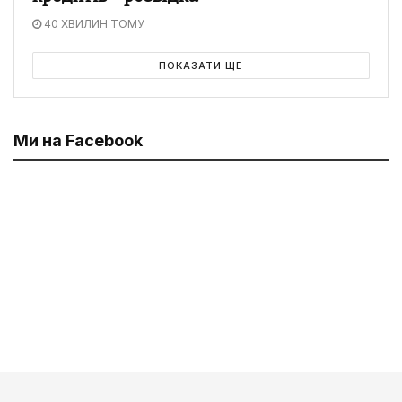
40 ХВИЛИН ТОМУ
ПОКАЗАТИ ЩЕ
Ми на Facebook