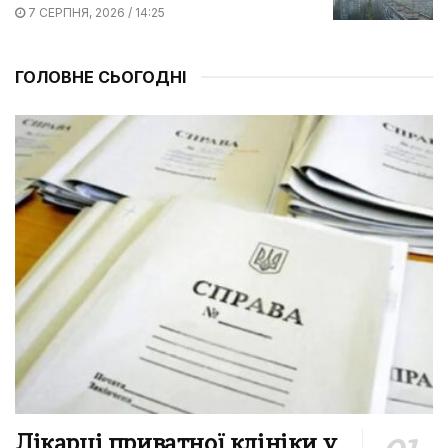
7 СЕРПНЯ, 2026 / 14:25
ГОЛОВНЕ СЬОГОДНІ
Лікарці приватної клініки у