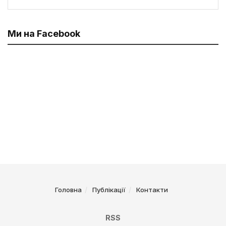
Ми на Facebook
Головна
Публікації
Контакти
RSS