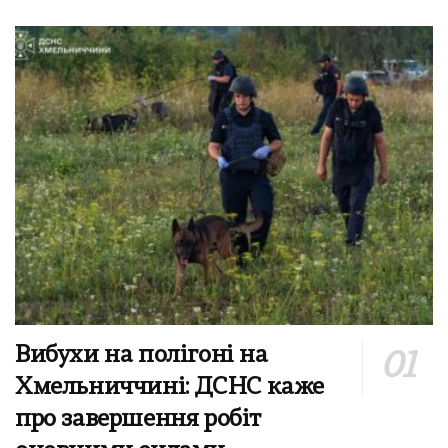
Вибухи на полігоні на
Хмельниччині: ДСНС каже
про завершення робіт