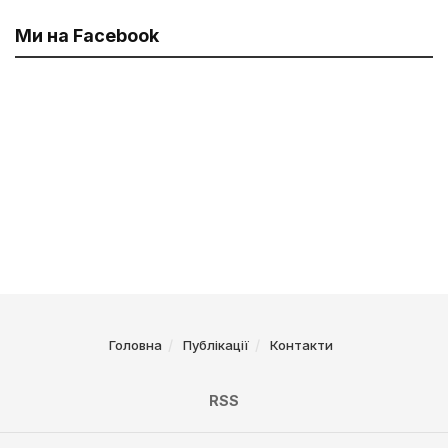
Ми на Facebook
Головна
Публікації
Контакти
RSS