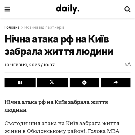
Головна
Новини від партнерів
Нічна атака рф на Київ
забрала життя людини
A
10 ЧЕРВНЯ, 2025 / 10:37
A
Нічна атака рф на Київ забрала життя
людини
Сьогоднішня атака на Київ забрала життя
жінки в Оболонському районі. Голова МВА