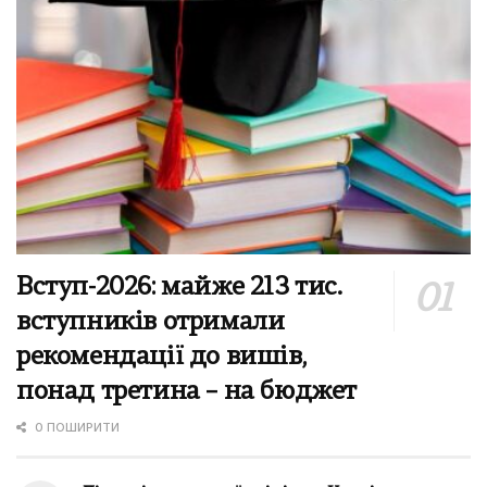
Вступ-2026: майже 213 тис.
вступників отримали
рекомендації до вишів,
понад третина – на бюджет
0 ПОШИРИТИ