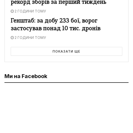
рекорд зборів за перший тиждень
2 ГОДИНИ ТОМУ
Генштаб: за добу 233 бої, ворог
застосував понад 10 тис. дронів
2 ГОДИНИ ТОМУ
ПОКАЗАТИ ЩЕ
Ми на Facebook