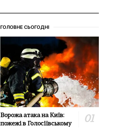
ГОЛОВНЕ СЬОГОДНІ
Ворожа атака на Київ:
пожежі в Голосіївському