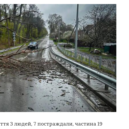
ття 3 людей, 7 постраждали, частина 19