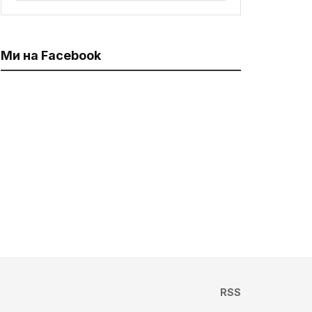
Ми на Facebook
RSS