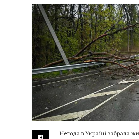
Негода в Україні забрала жи