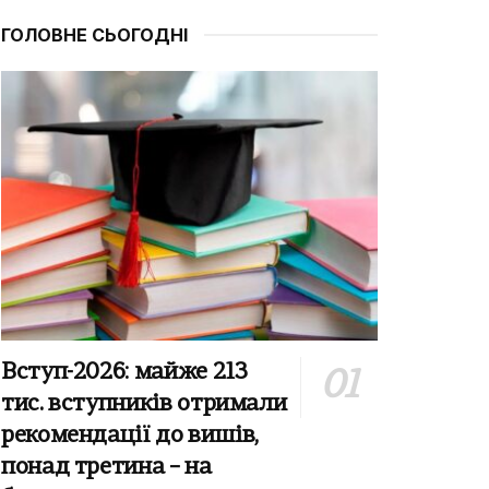
ГОЛОВНЕ СЬОГОДНІ
Вступ-2026: майже 213
тис. вступників отримали
рекомендації до вишів,
понад третина – на