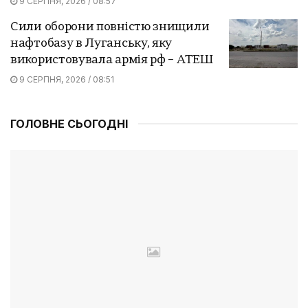
9 СЕРПНЯ, 2026 / 08:57
Сили оборони повністю знищили
нафтобазу в Луганську, яку
використовувала армія рф – АТЕШ
9 СЕРПНЯ, 2026 / 08:51
ГОЛОВНЕ СЬОГОДНІ