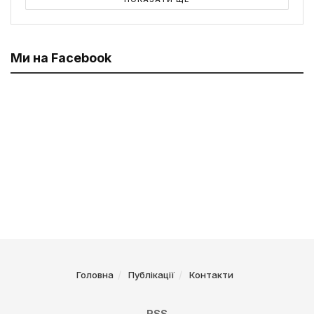
Ми на Facebook
Головна
Публікації
Контакти
RSS