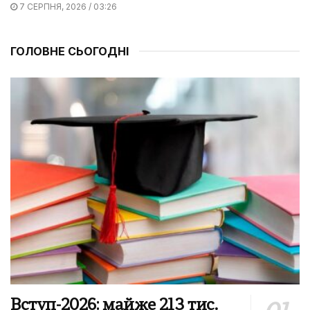
7 СЕРПНЯ, 2026 / 03:26
ГОЛОВНЕ СЬОГОДНІ
Вступ-2026: майже 213 тис.