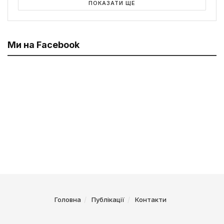
ПОКАЗАТИ ЩЕ
Ми на Facebook
Головна
Публікації
Контакти