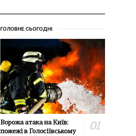
ГОЛОВНЕ СЬОГОДНІ
Ворожа атака на Київ:
пожежі в Голосіївському