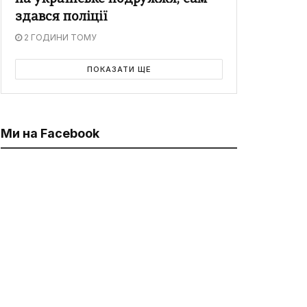
здався поліції
2 ГОДИНИ ТОМУ
ПОКАЗАТИ ЩЕ
Ми на Facebook