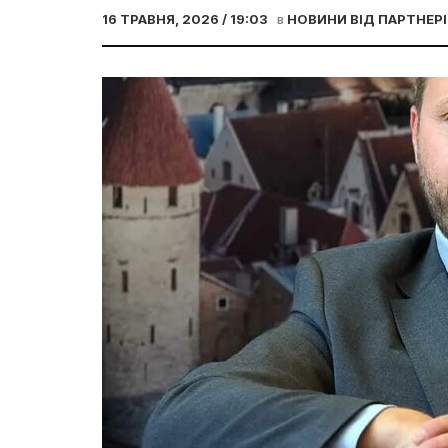
16 ТРАВНЯ, 2026 / 19:03
в
НОВИНИ ВІД ПАРТНЕРІ