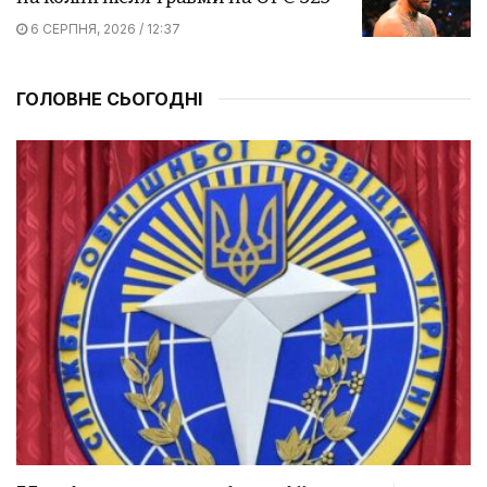
6 СЕРПНЯ, 2026 / 12:37
ГОЛОВНЕ СЬОГОДНІ