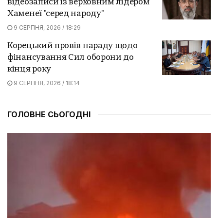
відеозаписи із верховним лідером
Хаменеї "серед народу"
9 СЕРПНЯ, 2026 / 18:29
Корецький провів нараду щодо
фінансування Сил оборони до
кінця року
9 СЕРПНЯ, 2026 / 18:14
ГОЛОВНЕ СЬОГОДНІ