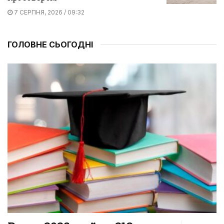
7 СЕРПНЯ, 2026 / 09:32
ГОЛОВНЕ СЬОГОДНІ