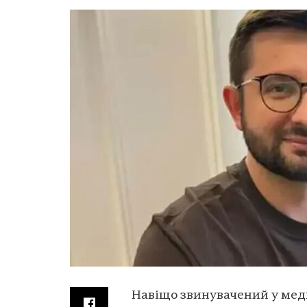
Навіщо звинувачений у меди