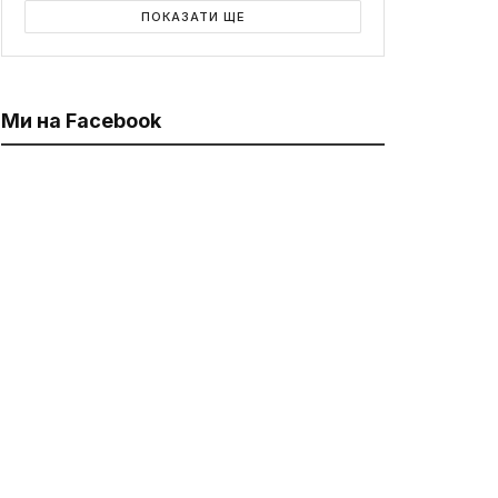
ПОКАЗАТИ ЩЕ
Ми на Facebook