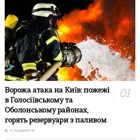
Ворожа атака на Київ: пожежі
в Голосіївському та
Оболонському районах,
горять резервуари з паливом
0 ПОШИРИТИ