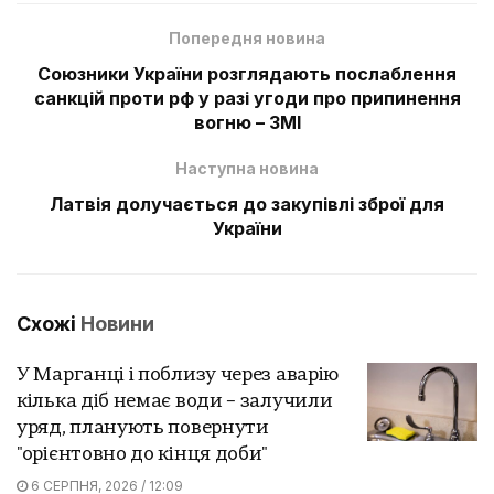
Попередня новина
Союзники України розглядають послаблення
санкцій проти рф у разі угоди про припинення
вогню – ЗМІ
Наступна новина
Латвія долучається до закупівлі зброї для
України
Схожі
Новини
У Марганці і поблизу через аварію
кілька діб немає води – залучили
уряд, планують повернути
"орієнтовно до кінця доби"
6 СЕРПНЯ, 2026 / 12:09