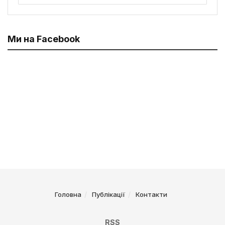
Ми на Facebook
Головна
Публікації
Контакти
RSS