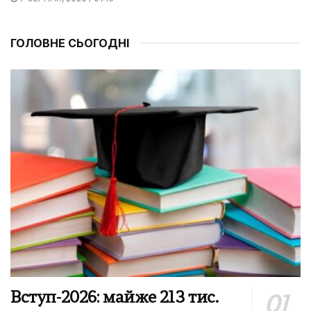
ГОЛОВНЕ СЬОГОДНІ
Вступ-2026: майже 213 тис.