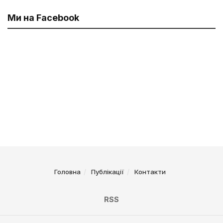
Ми на Facebook
Головна
Публікації
Контакти
RSS