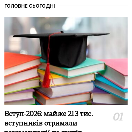
ГОЛОВНЕ СЬОГОДНІ
Вступ-2026: майже 213 тис.
вступників отримали