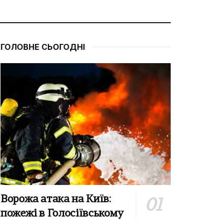
ГОЛОВНЕ СЬОГОДНІ
Ворожа атака на Київ:
пожежі в Голосіївському