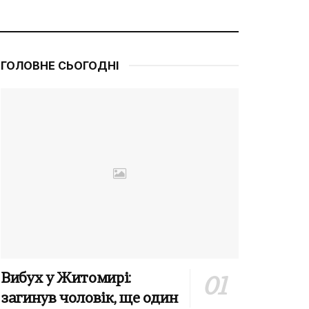
ГОЛОВНЕ СЬОГОДНІ
Вибух у Житомирі:
загинув чоловік, ще один