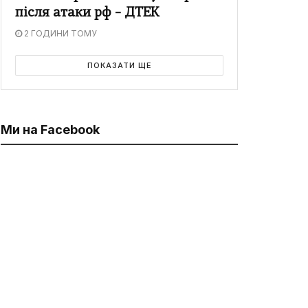
після атаки рф – ДТЕК
2 ГОДИНИ ТОМУ
ПОКАЗАТИ ЩЕ
Ми на Facebook