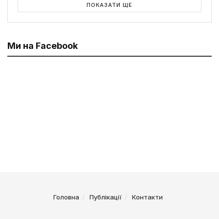
ПОКАЗАТИ ЩЕ
Ми на Facebook
Головна
Публікації
Контакти