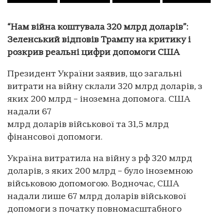
“Нам війна коштувала 320 млрд доларів”:
Зеленський відповів Трампу на критику і
розкрив реальні цифри допомоги США
Президент України заявив, що загальні
витрати на війну склали 320 млрд доларів, з
яких 200 млрд – іноземна допомога. США
надали 67
млрд доларів військової та 31,5 млрд
фінансової допомоги.
Україна витратила на війну з рф 320 млрд
доларів, з яких 200 млрд – було іноземною
військовою допомогою. Водночас, США
надали лише 67 млрд доларів військової
допомоги з початку повномасштабного