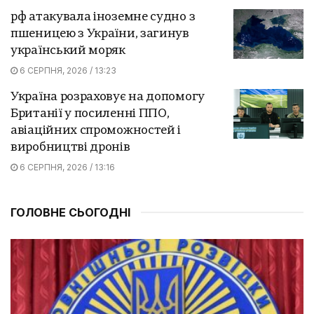
рф атакувала іноземне судно з
пшеницею з України, загинув
український моряк
6 СЕРПНЯ, 2026 / 13:23
Україна розраховує на допомогу
Британії у посиленні ППО,
авіаційних спроможностей і
виробництві дронів
6 СЕРПНЯ, 2026 / 13:16
ГОЛОВНЕ СЬОГОДНІ