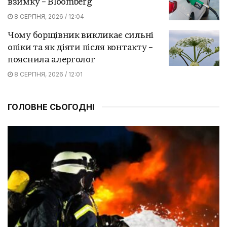
взимку – Bloomberg
8 СЕРПНЯ, 2026 / 12:04
Чому борщівник викликає сильні
опіки та як діяти після контакту –
пояснила алерголог
8 СЕРПНЯ, 2026 / 12:01
ГОЛОВНЕ СЬОГОДНІ