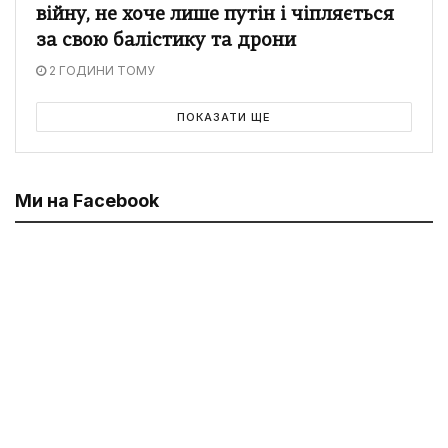
війну, не хоче лише путін і чіпляється
за свою балістику та дрони
2 ГОДИНИ ТОМУ
ПОКАЗАТИ ЩЕ
Ми на Facebook