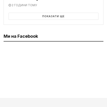
2 ГОДИНИ ТОМУ
ПОКАЗАТИ ЩЕ
Ми на Facebook