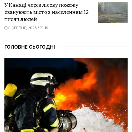
У Канаді через лісову пожежу
евакуюють місто з населенням 12
тисяч людей
8 СЕРПНЯ, 2026 / 19:19
ГОЛОВНЕ СЬОГОДНІ