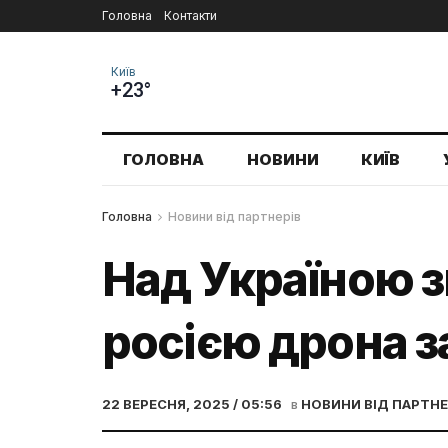
Головна
Контакти
Київ
+23°
ГОЛОВНА
НОВИНИ
КИЇВ
Головна
Новини від партнерів
Над Україною з
росією дрона за
22 ВЕРЕСНЯ, 2025 / 05:56
в
НОВИНИ ВІД ПАРТНЕ