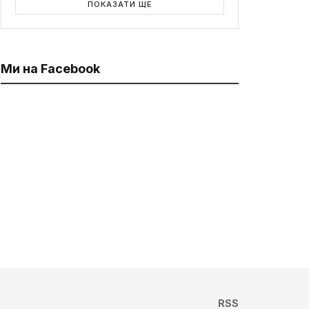
ПОКАЗАТИ ЩЕ
Ми на Facebook
RSS