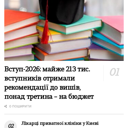
Вступ-2026: майже 213 тис.
вступників отримали
рекомендації до вишів,
понад третина – на бюджет
0 ПОШИРИТИ
Лікарці приватної клініки у Києві