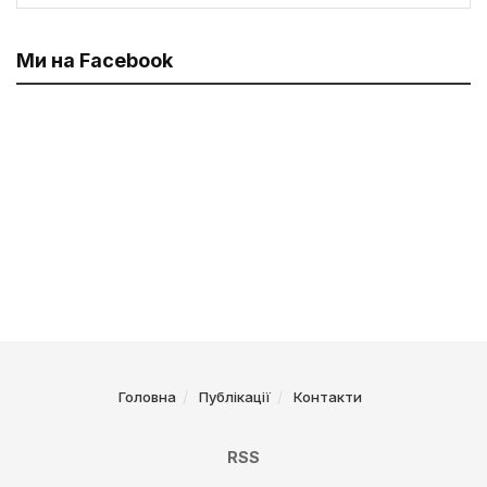
Ми на Facebook
Головна
Публікації
Контакти
RSS